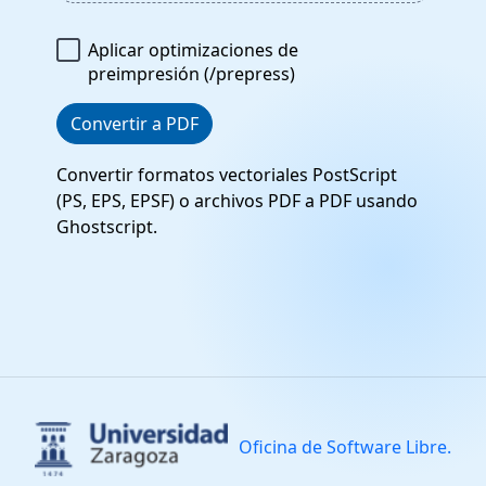
Aplicar optimizaciones de
preimpresión (/prepress)
Convertir a PDF
Convertir formatos vectoriales PostScript
(PS, EPS, EPSF) o archivos PDF a PDF usando
Ghostscript.
Oficina de Software Libre.