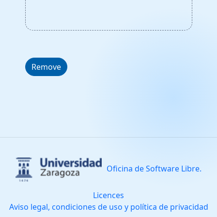
Remove
Oficina de Software Libre.
Licences
Aviso legal, condiciones de uso y política de privacidad