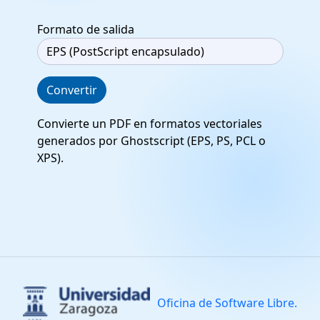
Formato de salida
Convertir
Convierte un PDF en formatos vectoriales
generados por Ghostscript (EPS, PS, PCL o
XPS).
Oficina de Software Libre.