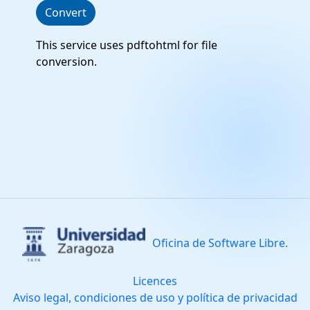
Convert
This service uses pdftohtml for file
conversion.
Oficina de Software Libre.
Licences
Aviso legal, condiciones de uso y política de privacidad