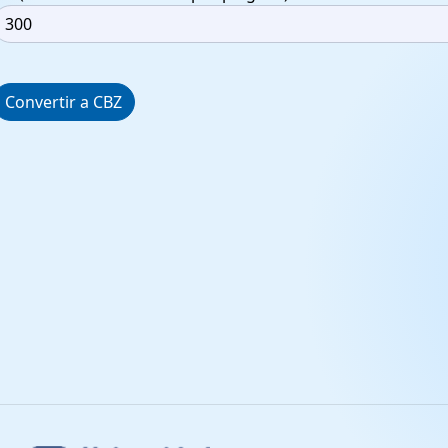
Convertir a CBZ