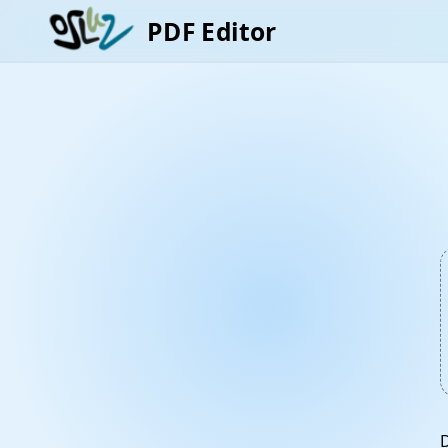
PDF Editor