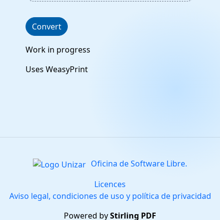
Convert
Work in progress
Uses WeasyPrint
Oficina de Software Libre.
Licences
Aviso legal, condiciones de uso y política de privacidad
Powered by
Stirling PDF