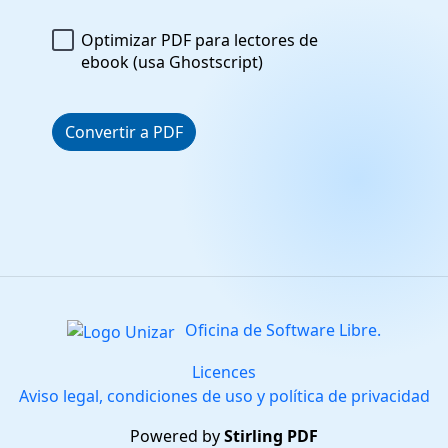
Optimizar PDF para lectores de
ebook (usa Ghostscript)
Convertir a PDF
Oficina de Software Libre.
Licences
Aviso legal, condiciones de uso y política de privacidad
Powered by
Stirling PDF